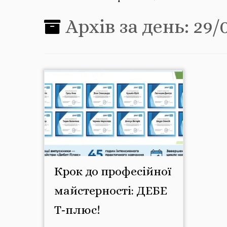
Архів за день:
29/
Крок до професійної
майстерності: ДЕБЕ
Т-плюс!