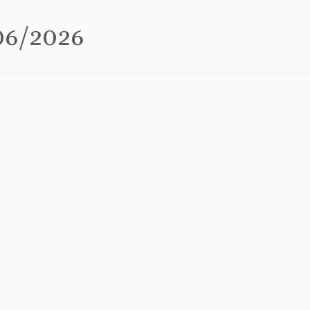
06/2026