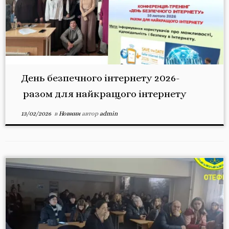
День безпечного інтернету 2026-
разом для найкращого інтернету
13/02/2026
в
Новини
автор
admin