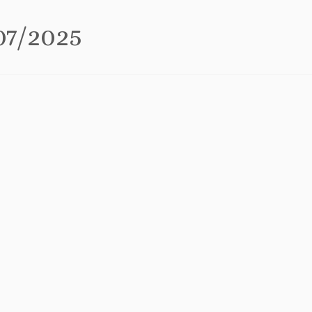
07/2025