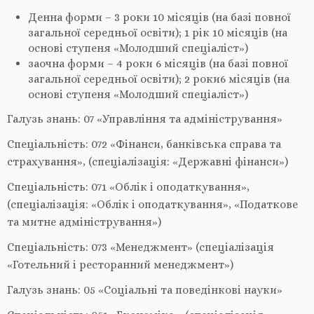
Денна форми – 3 роки 10 місяців (на базі повної
загальної середньої освіти); 1 рік 10 місяців (на
основі ступеня «Молодший спеціаліст»)
заочна форми – 4 роки 6 місяців (на базі повної
загальної середньої освіти); 2 роки6 місяців (на
основі ступеня «Молодший спеціаліст»)
Галузь знань: 07 «Управління та адміністрування»
Спеціальність: 072 «Фінанси, банківська справа та
страхування», (спеціалізація: «Державні фінанси»)
Спеціальність: 071 «Облік і оподаткування»,
(спеціалізація: «Облік і оподаткування», «Податкове
та митне адміністрування»)
Спеціальність: 073 «Менеджмент» (спеціалізація
«Готельний і ресторанний менеджмент»)
Галузь знань: 05 «Соціальні та поведінкові науки»