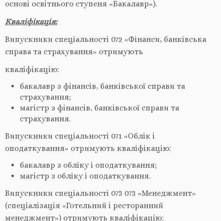
основі освітнього ступеня «Бакалавр»).
Кваліфікація:
Випускники спеціальності 072 «Фінанси, банківська
справа та страхування» отримують
кваліфікацію:
бакалавр з фінансів, банківської справи та
страхування;
магістр з фінансів, банківської справи та
страхування.
Випускники спеціальності 071 «Облік і
оподаткування» отримують кваліфікацію:
бакалавр з обліку і оподаткування;
магістр з обліку і оподаткування.
Випускники спеціальності 073 073 «Менеджмент»
(спеціалізація «Готельний і ресторанний
менеджмент») отримують кваліфікацію: