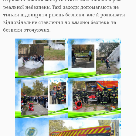
реальної небезпеки. Такі заходи допомагають не
тільки підвищити рівень безпеки, але й розвивати
відповідальне ставлення до власної безпеки та
безпеки оточуючих.