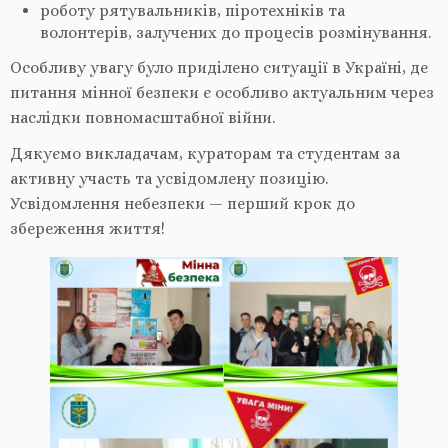
роботу рятувальників, піротехніків та
волонтерів, залучених до процесів розмінування.
Особливу увагу було приділено ситуації в Україні, де
питання мінної безпеки є особливо актуальним через
наслідки повномасштабної війни.
Дякуємо викладачам, кураторам та студентам за
активну участь та усвідомлену позицію.
Усвідомлення небезпеки — перший крок до
збереження життя!