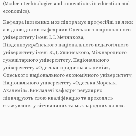
(Modern technologies and innovations in education and
economics).
Кафедра іноземних мов підтримує професійні зв’язки
з відповідними кафедрами Одеського національного
університету імені І. І. Мечникова,
Південноукраїнського національного педагогічного
університету імені К.Д. Ушинського, Міжнародного
гуманітарного університету, Національного
університету «Одеська юридична академія»,
Одеського національного економічного університету,
Національного університету «Одеська Морська
Академія». Викладачі кафедри регулярно
підвищують свою кваліфікацію та проходять
стажування у вітчизняних та міжнародних вишах.