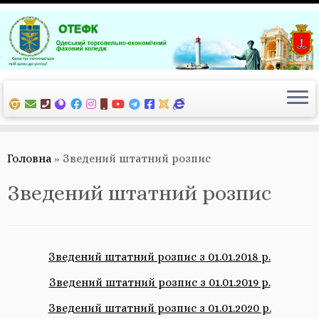
Перейти
до
вмісту
Головна
»
Зведений штатний розпис
Зведений штатний розпис
Зведений штатний розпис з 01.01.2018 р.
Зведений штатний розпис з 01.01.2019 р.
Зведений штатний розпис з 01.01.2020 р.