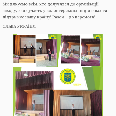
Ми дякуємо всім, хто долучився до організації
заходу, взяв участь у волонтерських ініціативах та
підтримує нашу країну! Разом – до перемоги!
СЛАВА УКРАЇНИ