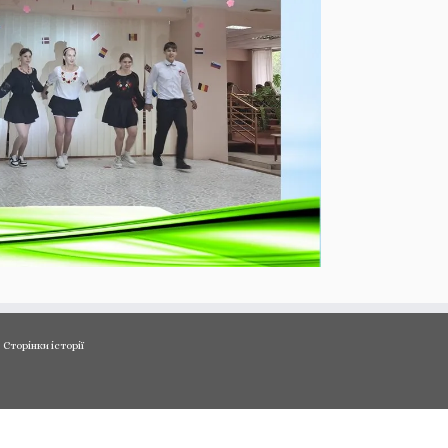
Сторінки історії