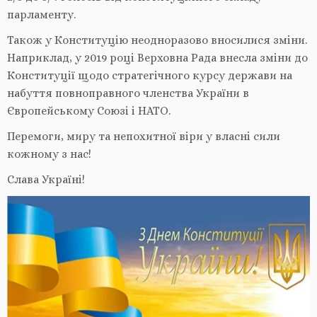
парламенту.
Також у Конституцію неодноразово вносилися зміни.
Наприклад, у 2019 році Верховна Рада внесла зміни до
Конституції щодо стратегічного курсу держави на
набуття повноправного членства України в
Європейському Союзі і НАТО.
Перемоги, миру та непохитної віри у власні сили
кожному з нас!
Слава Україні!